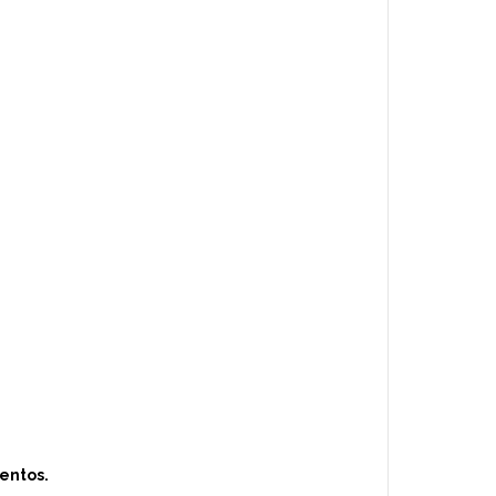
entos.