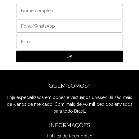
QUEM SOMOS?
Loja especializada em bonés e vestuários unissex. Já são mais
de 5 anos de mercado. Com mais de 50 mil pedidos enviados
para todo Brasil.
INFORMAÇÕES
Política de Reembolso