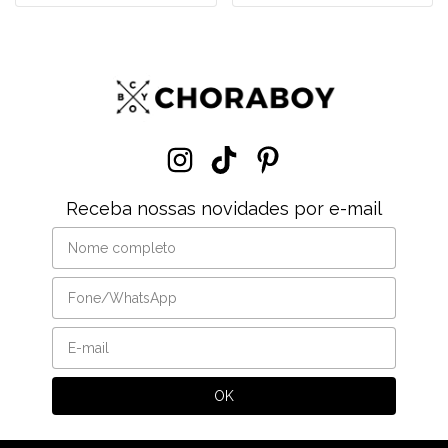
Receba nossas novidades por e-mail