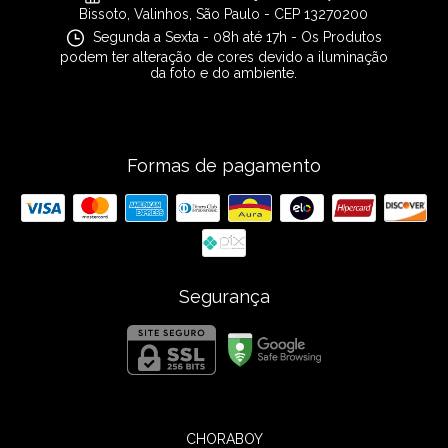
Bissoto, Valinhos, São Paulo - CEP 13270200
Segunda a Sexta - 08h até 17h - Os Produtos
podem ter alteração de cores devido a iluminação
da foto e do ambiente.
Formas de pagamento
Segurança
CHORABOY