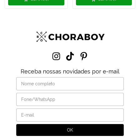
Receba nossas novidades por e-mail