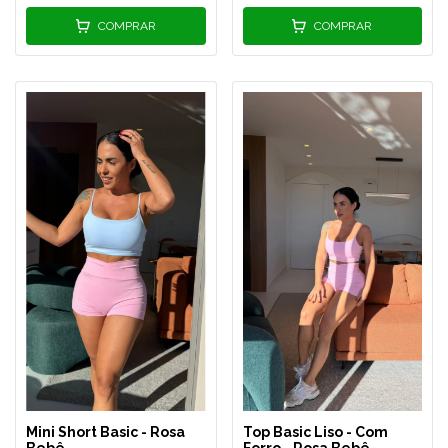
COMPRAR
COMPRAR
Mini Short Basic - Rosa
Top Basic Liso - Com