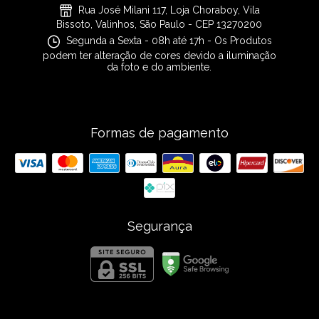
Rua José Milani 117, Loja Choraboy, Vila
Bissoto, Valinhos, São Paulo - CEP 13270200
Segunda a Sexta - 08h até 17h - Os Produtos
podem ter alteração de cores devido a iluminação
da foto e do ambiente.
Formas de pagamento
Segurança