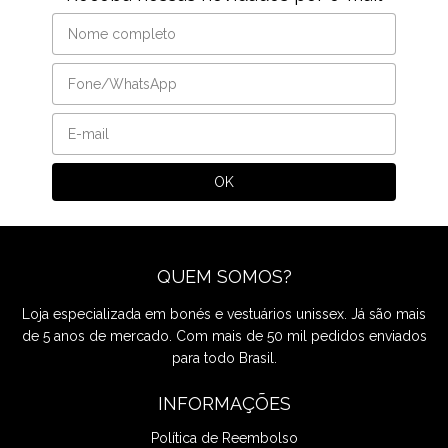
QUEM SOMOS?
Loja especializada em bonés e vestuários unissex. Já são mais
de 5 anos de mercado. Com mais de 50 mil pedidos enviados
para todo Brasil.
INFORMAÇÕES
Política de Reembolso